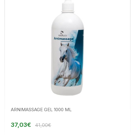
ARNIMASSAGE GEL 1000 ML
37,03€
41,00€