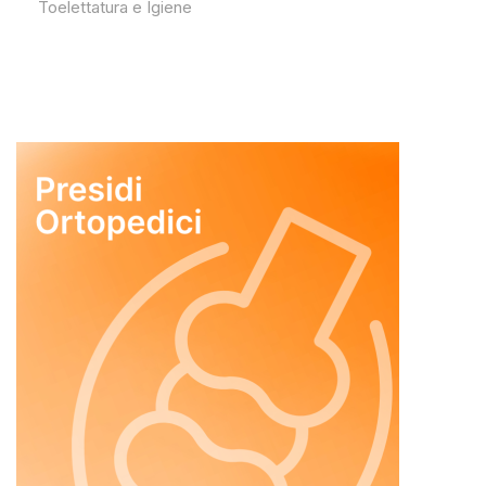
Toelettatura e Igiene