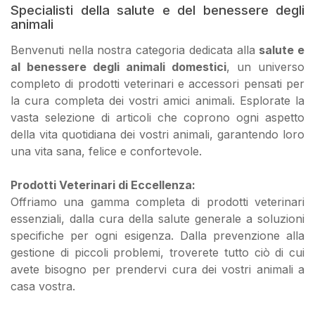
Specialisti della salute e del benessere degli
animali
Benvenuti nella nostra categoria dedicata alla
salute e
al benessere degli animali domestici
, un universo
completo di prodotti veterinari e accessori pensati per
la cura completa dei vostri amici animali. Esplorate la
vasta selezione di articoli che coprono ogni aspetto
della vita quotidiana dei vostri animali, garantendo loro
una vita sana, felice e confortevole.
Prodotti Veterinari di Eccellenza:
Offriamo una gamma completa di prodotti veterinari
essenziali, dalla cura della salute generale a soluzioni
specifiche per ogni esigenza. Dalla prevenzione alla
gestione di piccoli problemi, troverete tutto ciò di cui
avete bisogno per prendervi cura dei vostri animali a
casa vostra.