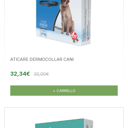
ATICARE DERMOCOLLAR CANI
32,34€
33,00€
+ CARRELLO