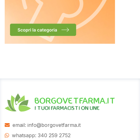
email: info@borgovetfarma.it
whatsapp: 340 259 2752