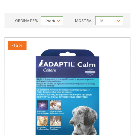
ORDINA PER:
MOSTRA:
-15%