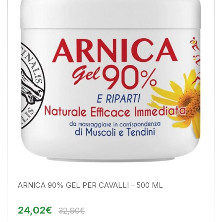
ARNICA 90% GEL PER CAVALLI - 500 ML
24,02€
32,90€