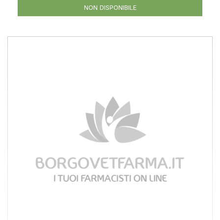
NON DISPONIBILE