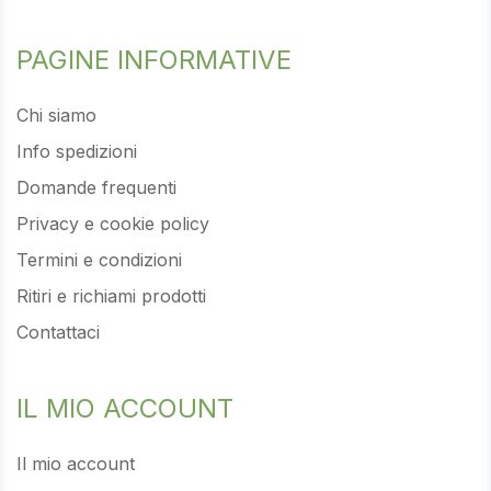
PAGINE INFORMATIVE
Chi siamo
Info spedizioni
Domande frequenti
Privacy e cookie policy
Termini e condizioni
Ritiri e richiami prodotti
Contattaci
IL MIO ACCOUNT
Il mio account