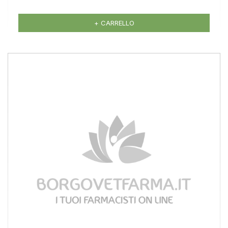
+ CARRELLO