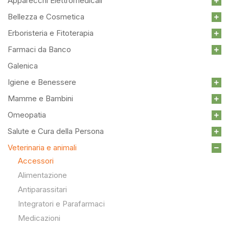
Apparecchi Elettromedicali
Bellezza e Cosmetica
Erboristeria e Fitoterapia
Farmaci da Banco
Galenica
Igiene e Benessere
Mamme e Bambini
Omeopatia
Salute e Cura della Persona
Veterinaria e animali
Accessori
Alimentazione
Antiparassitari
Integratori e Parafarmaci
Medicazioni