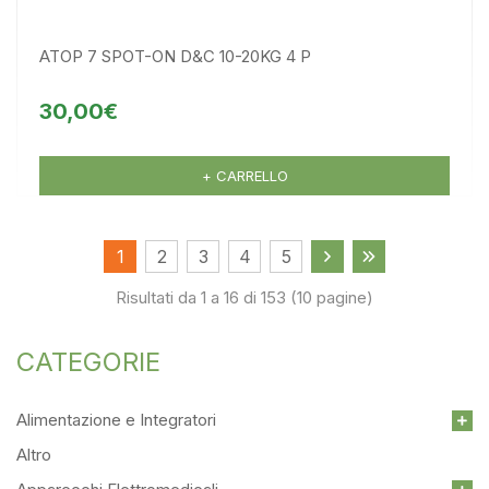
ATOP 7 SPOT-ON D&C 10-20KG 4 P
30,00€
+ CARRELLO
1
2
3
4
5
Risultati da 1 a 16 di 153 (10 pagine)
CATEGORIE
Alimentazione e Integratori
Altro