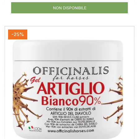
NON DISPONIBILE
-25%