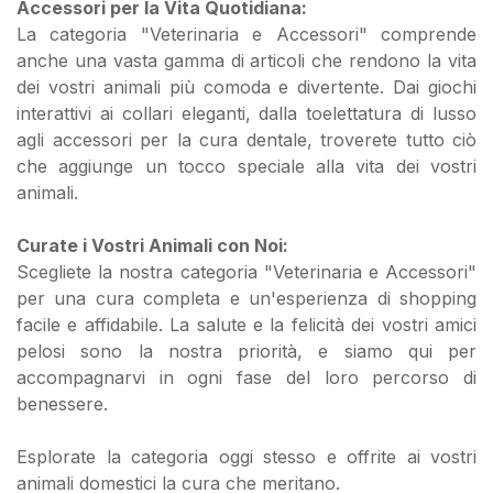
Accessori per la Vita Quotidiana:
La categoria "Veterinaria e Accessori" comprende
anche una vasta gamma di articoli che rendono la vita
dei vostri animali più comoda e divertente. Dai giochi
interattivi ai collari eleganti, dalla toelettatura di lusso
agli accessori per la cura dentale, troverete tutto ciò
che aggiunge un tocco speciale alla vita dei vostri
animali.
Curate i Vostri Animali con Noi:
Scegliete la nostra categoria "Veterinaria e Accessori"
per una cura completa e un'esperienza di shopping
facile e affidabile. La salute e la felicità dei vostri amici
pelosi sono la nostra priorità, e siamo qui per
accompagnarvi in ogni fase del loro percorso di
benessere.
Esplorate la categoria oggi stesso e offrite ai vostri
animali domestici la cura che meritano.