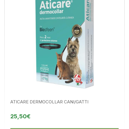
ATICARE DERMOCOLLAR CANI/GATTI
25,50€