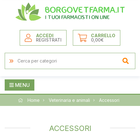
ACCEDI
CARRELLO
REGISTRATI
0,00€
MENU
Home
Veterinaria e animali
Accessori
ACCESSORI