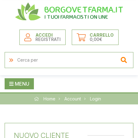
ACCEDI
CARRELLO
REGISTRATI
0,00€
MENU
Home
Account
Login
NUOVO CLIENTE