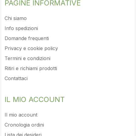
PAGINE INFORMATIVE
Chi siamo
Info spedizioni
Domande frequenti
Privacy e cookie policy
Termini e condizioni
Ritiri e richiami prodotti
Contattaci
IL MIO ACCOUNT
Il mio account
Cronologia ordini
Lista dei desideri