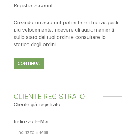
Registra account
Creando un account potrai fare i tuoi acquisti
più velocemente, ricevere gli aggiornamenti
sullo stato dei tuoi ordini e consultare lo
storico degli ordini.
CONTINUA
CLIENTE REGISTRATO
Cliente già registrato
Indirizzo E-Mail