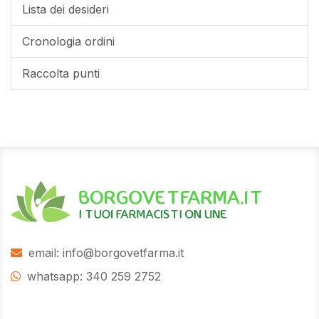
Lista dei desideri
Cronologia ordini
Raccolta punti
email: info@borgovetfarma.it
whatsapp: 340 259 2752