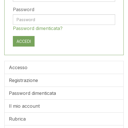
Password
Password dimenticata?
Accesso
Registrazione
Password dimenticata
Il mio account
Rubrica